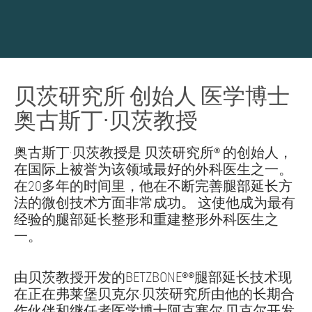
贝茨研究所 创始人 医学博士
奥古斯丁·贝茨教授
奥古斯丁·贝茨教授是 贝茨研究所® 的创始人，
在国际上被誉为该领域最好的外科医生之一。
在20多年的时间里，他在不断完善腿部延长方
法的微创技术方面非常成功。 这使他成为最有
经验的腿部延长整形和重建整形外科医生之
一。
由贝茨教授开发的BETZBONE®®腿部延长技术现
在正在弗莱堡贝克尔·贝茨研究所由他的长期合
作伙伴和继任者医学博士阿克塞尔·贝克尔开发