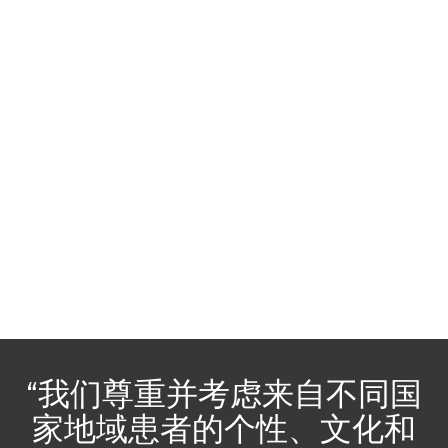
“我们尊重并考虑来自不同国
家地域患者的个性、文化和