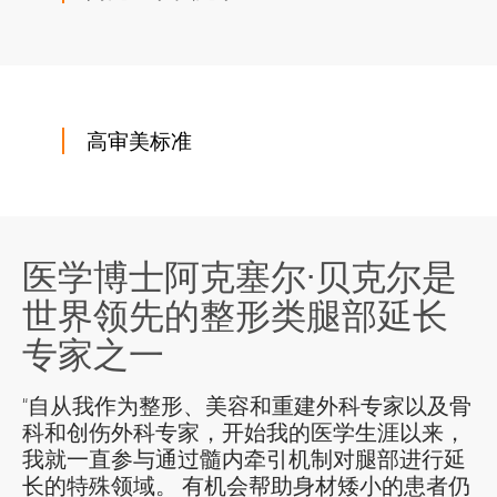
高审美标准
医学博士阿克塞尔·贝克尔是
世界领先的整形类腿部延长
专家之一
“自从我作为整形、美容和重建外科专家以及骨
科和创伤外科专家，开始我的医学生涯以来，
我就一直参与通过髓内牵引机制对腿部进行延
长的特殊领域。 有机会帮助身材矮小的患者仍