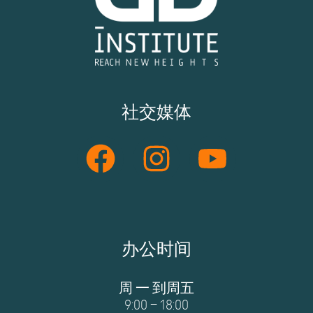
社交媒体
办公时间
周 一 到周五
9:00 – 18:00