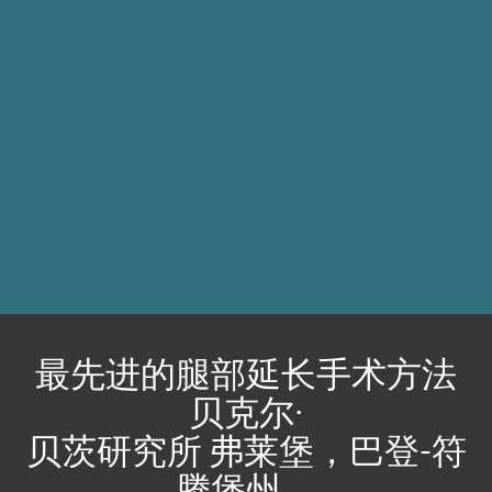
最先进的腿部延长手术方法
贝克尔·
贝茨研究所 弗莱堡，巴登-符
腾堡州。