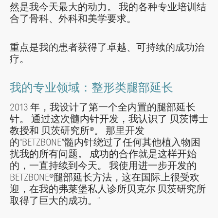
然是我今天最大的动力。 我的各种专业培训结
合了骨科、外科和美学要求。
重点是我的患者获得了卓越、可持续的成功治
疗。
我的专业领域：整形类腿部延长
2013 年，我设计了第一个全内置的腿部延长
针。 通过这次髓内针开发，我认识了 贝茨博士
教授和 贝茨研究所®。 那里开发
的“BETZBONE”髓内针绕过了任何其他植入物困
扰我的所有问题。 成功的合作就是这样开始
的，一直持续到今天。 我使用进一步开发的
BETZBONE®腿部延长方法，这在国际上很受欢
迎，在我的弗莱堡私人诊所贝克尔·贝茨研究所
取得了巨大的成功。“