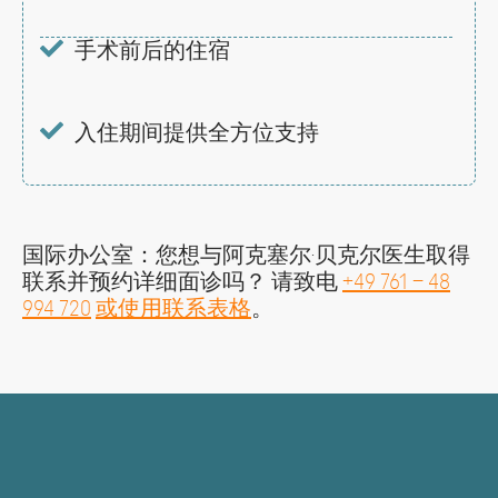
手术前后的住宿
入住期间提供全方位支持
国际办公室：您想与阿克塞尔·贝克尔医生取得
联系并预约详细面诊吗？ 请致电
+49 761 – 48
994 720
或使用联系表格
。