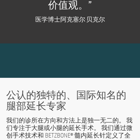
价值观。”
医学博士阿克塞尔·贝克尔
公认的独特的、国际知名的
腿部延长专家
我们的诊所在方向和方法上是独一无二的。 我
们专注于大腿或小腿的延长手术。 我们通过微
创手术技术和 BETZBONE® 髓内延长针定义了全