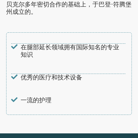
贝克尔多年密切合作的基础上，于巴登-符腾堡
州成立的。
在腿部延长领域拥有国际知名的专业
知识
优秀的医疗和技术设备
一流的护理