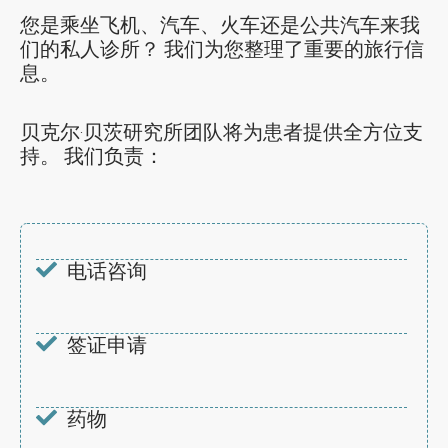
您是乘坐飞机、汽车、火车还是公共汽车来我
们的私人诊所？ 我们为您整理了重要的旅行信
息。
贝克尔·贝茨研究所团队将为患者提供全方位支
持。 我们负责：
电话咨询
签证申请
药物