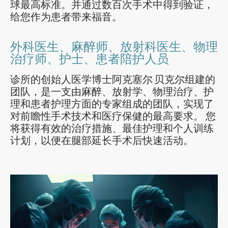
球最高标准。并通过数百次手术中得到验证，
给您作为患者带来福音。
外科医生、麻醉师、放射科医生、物理
治疗师、护士、患者陪护人员
诊所的创始人医学博士阿克塞尔·贝克尔组建的
团队，是一支由麻醉、放射学、物理治疗、护
理和患者护理方面的专家组成的团队，实现了
对前瞻性手术技术和医疗保健的最高要求。 您
将获得有效的治疗措施、最佳护理和个人训练
计划，以便在腿部延长手术后快速活动。