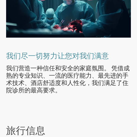
我们尽一切努力让您对我们满意
我们营造一种信任和安全的家庭氛围。 凭借成
熟的专业知识、一流的医疗能力、最先进的手
术技术、酒店舒适度和人性化，我们满足了住
院诊所的最高要求。
旅行信息