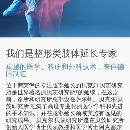
我们是整形类肢体延长专家
卓越的医学、科研和外科技术，来自德
国制造
位于弗莱堡的专注腿部延长的贝克尔·贝茨研究
所是世界著名的贝茨研究所®的延续，在这之
前，诊所和研究所总部设在萨尔州。贝克尔·贝
茨研究所 汇集了高度专业化的医学学科和先进
的手术知识，并在腿部延长领域实施有远见的
研究成果。 贝克尔·贝茨研究所是在贝茨研究所
创始人医学博士贝茨教授和医学博士阿克塞尔·