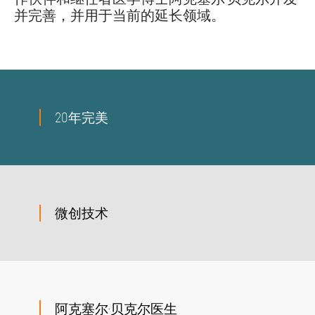
并完善，并用于当前的延长领域。
20年完美
微创技术
阿克塞尔·贝克尔医生