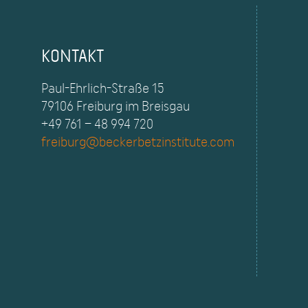
KONTAKT
Paul-Ehrlich-Straße 15
79106 Freiburg im Breisgau
+49 761 – 48 994 720
freiburg@beckerbetzinstitute.com