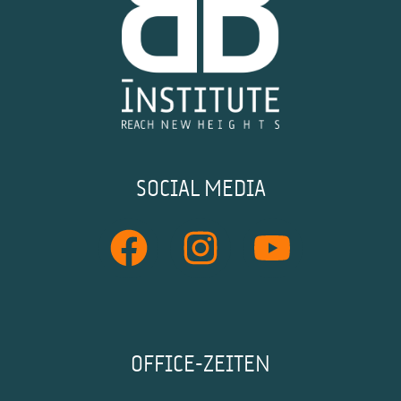
SOCIAL MEDIA
OFFICE-ZEITEN