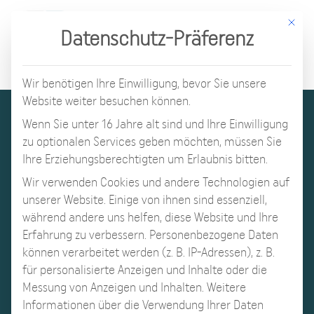
Mit d
Datenschutz-Präferenz
Wir benötigen Ihre Einwilligung, bevor Sie unsere
Website weiter besuchen können.
Wenn Sie unter 16 Jahre alt sind und Ihre Einwilligung
zu optionalen Services geben möchten, müssen Sie
Ihre Erziehungsberechtigten um Erlaubnis bitten.
Wir verwenden Cookies und andere Technologien auf
unserer Website. Einige von ihnen sind essenziell,
während andere uns helfen, diese Website und Ihre
Erfahrung zu verbessern.
Personenbezogene Daten
können verarbeitet werden (z. B. IP-Adressen), z. B.
für personalisierte Anzeigen und Inhalte oder die
Messung von Anzeigen und Inhalten.
Weitere
Informationen über die Verwendung Ihrer Daten