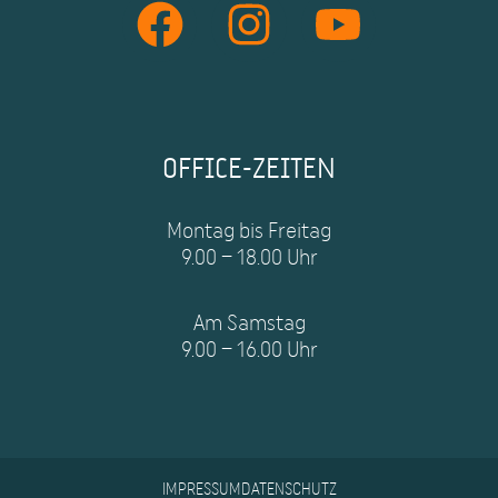
OFFICE-ZEITEN
Montag bis Freitag
9.00 – 18.00 Uhr
Am Samstag
9.00 – 16.00 Uhr
IMPRESSUM
DATENSCHUTZ