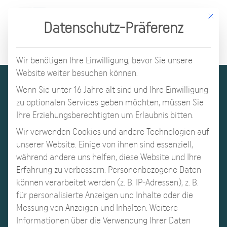
Mit d
Datenschutz-Präferenz
Wir benötigen Ihre Einwilligung, bevor Sie unsere
Website weiter besuchen können.
Wenn Sie unter 16 Jahre alt sind und Ihre Einwilligung
zu optionalen Services geben möchten, müssen Sie
Ihre Erziehungsberechtigten um Erlaubnis bitten.
Wir verwenden Cookies und andere Technologien auf
unserer Website. Einige von ihnen sind essenziell,
während andere uns helfen, diese Website und Ihre
Erfahrung zu verbessern.
Personenbezogene Daten
können verarbeitet werden (z. B. IP-Adressen), z. B.
für personalisierte Anzeigen und Inhalte oder die
Messung von Anzeigen und Inhalten.
Weitere
Informationen über die Verwendung Ihrer Daten