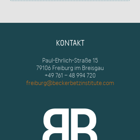
KONTAKT
Paul-Ehrlich-Straße 15
79106 Freiburg im Breisgau
+49 761 – 48 994 720
freiburg@beckerbetzinstitute.com