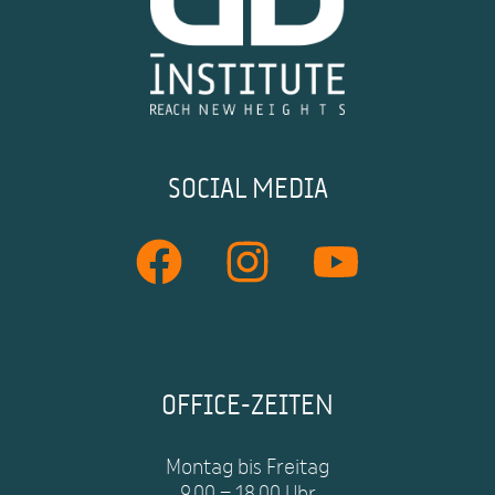
SOCIAL MEDIA
OFFICE-ZEITEN
Montag bis Freitag
9.00 – 18.00 Uhr